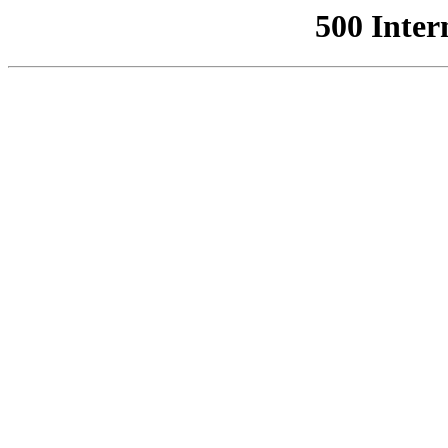
500 Inter